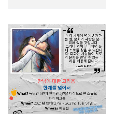
베를린의 재즈 및 화가 워크샵 공고