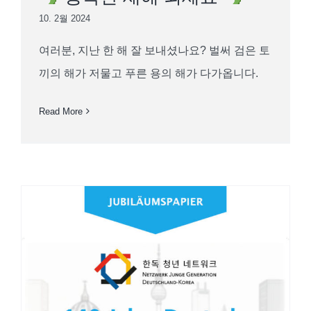
10. 2월 2024
여러분, 지난 한 해 잘 보내셨나요? 벌써 검은 토
끼의 해가 저물고 푸른 용의 해가 다가옵니다.
Read More