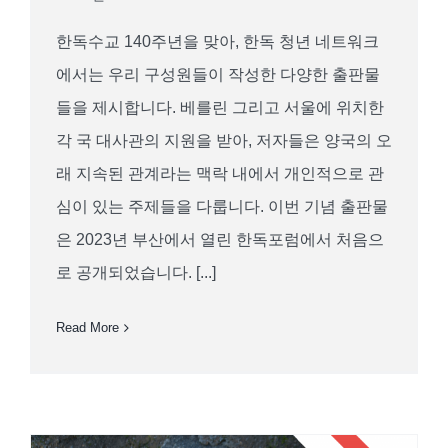
한독수교 140주년을 맞아, 한독 청년 네트워크
에서는 우리 구성원들이 작성한 다양한 출판물
들을 제시합니다. 베를린 그리고 서울에 위치한
각 국 대사관의 지원을 받아, 저자들은 양국의 오
래 지속된 관계라는 맥락 내에서 개인적으로 관
심이 있는 주제들을 다룹니다. 이번 기념 출판물
은 2023년 부산에서 열린 한독포럼에서 처음으
로 공개되었습니다. [...]
Read More