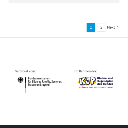
Next
1
2