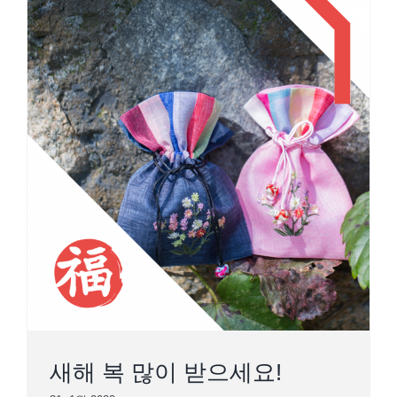
새해 복 많이 받으세요!
새해 복 많이 받으세요!