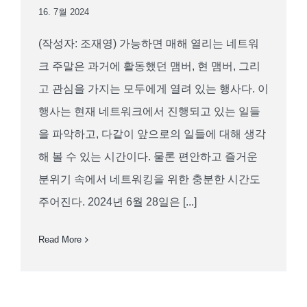
16. 7월 2024
(작성자: 조재영) 가능하면 매해 열리는 네트워
크 주말은 과거에 활동했던 맴버, 현 맴버, 그리
고 관심을 가지는 모두에게 열려 있는 행사다. 이
행사는 현재 네트워크에서 진행되고 있는 일들
을 파악하고, 다같이 앞으로의 일들에 대해 생각
해 볼 수 있는 시간이다. 물론 편안하고 즐거운
분위기 속에서 네트워킹을 위한 충분한 시간도
주어진다. 2024년 6월 28일은 [...]
Read More