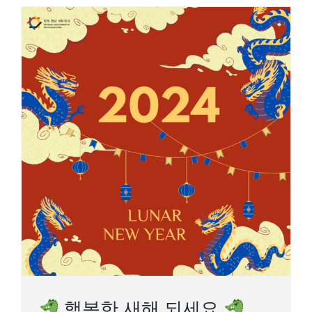
행복한 새해 되세요
행복한 새해 되세요