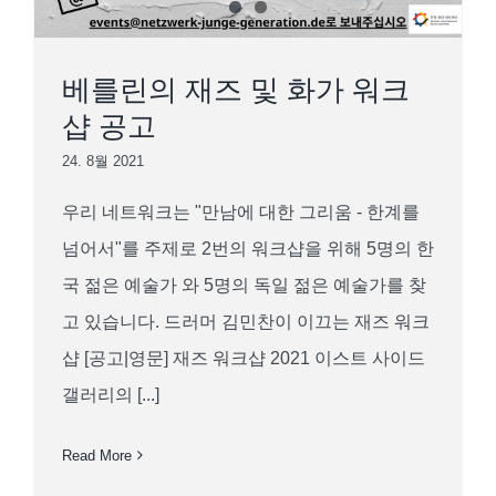
베를린의 재즈 및 화가 워크
샵 공고
24. 8월 2021
우리 네트워크는 "만남에 대한 그리움 - 한계를
넘어서"를 주제로 2번의 워크샵을 위해 5명의 한
국 젊은 예술가 와 5명의 독일 젊은 예술가를 찾
고 있습니다. 드러머 김민찬이 이끄는 재즈 워크
샵 [공고|영문] 재즈 워크샵 2021 이스트 사이드
갤러리의 [...]
Read More