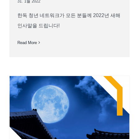
31. 1월 2022
한독 청년 네트워크가 모든 분들께 2022년 새해
인사말을 드립니다!
Read More
추석 잘 보내세요!