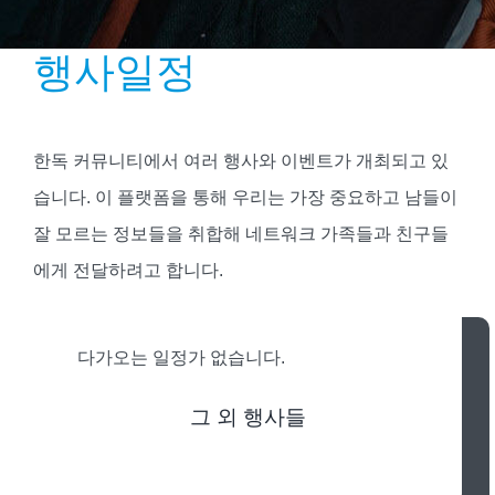
행사일정
한독 커뮤니티에서 여러 행사와 이벤트가 개최되고 있
습니다. 이 플랫폼을 통해 우리는 가장 중요하고 남들이
잘 모르는 정보들을 취합해 네트워크 가족들과 친구들
에게 전달하려고 합니다.
행사 공지 및 정보는 website@netzwerk-junge-
다가오는 일정가 없습니다.
generation.de 로 보내주십시오.
그 외 행사들