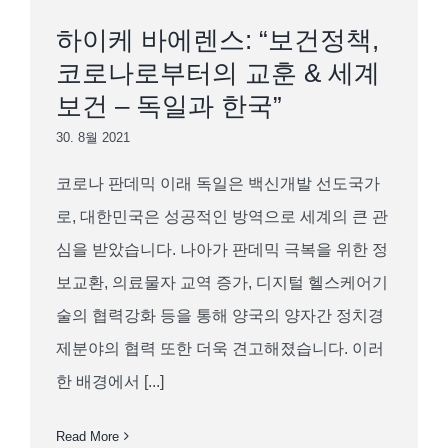
하이케 바에렌스: “보건정책,
코로나로부터의 교훈 & 세계
보건 – 독일과 한국”
30. 8월 2021
코로나 판데믹 이래 독일은 백신개발 선도국가
로, 대한민국은 성공적인 방역으로 세계의 큰 관
심을 받았습니다. 나아가 판데믹 극복을 위한 정
보교환, 의료물자 교역 증가, 디지털 헬스케어기
술의 협력강화 등을 통해 양국의 양자간 정치경
제분야의 협력 또한 더욱 견고해졌습니다. 이러
한 배경에서 [...]
Read More