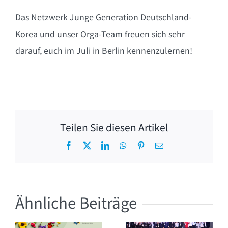
Das Netzwerk Junge Generation Deutschland-
Korea und unser Orga-Team freuen sich sehr
darauf, euch im Juli in Berlin kennenzulernen!
Teilen Sie diesen Artikel
Facebook
X
LinkedIn
WhatsApp
Pinterest
E-
Mail
Ähnliche Beiträge