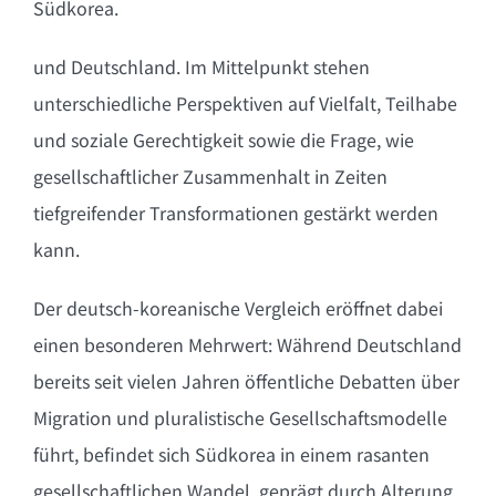
Südkorea.
und Deutschland. Im Mittelpunkt stehen
unterschiedliche Perspektiven auf Vielfalt, Teilhabe
und soziale Gerechtigkeit sowie die Frage, wie
gesellschaftlicher Zusammenhalt in Zeiten
tiefgreifender Transformationen gestärkt werden
kann.
Der deutsch-koreanische Vergleich eröffnet dabei
einen besonderen Mehrwert: Während Deutschland
bereits seit vielen Jahren öffentliche Debatten über
Migration und pluralistische Gesellschaftsmodelle
führt, befindet sich Südkorea in einem rasanten
gesellschaftlichen Wandel, geprägt durch Alterung