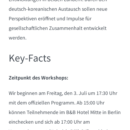
deutsch-koreanischen Austausch sollen neue
Perspektiven eröffnet und Impulse für
gesellschaftlichen Zusammenhalt entwickelt
werden.
Key-Facts
Zeitpunkt des Workshops:
Wir beginnen
am Freitag, den 3. Juli um 17:30 Uhr
mit dem offiziellen Programm.
Ab 15:00 Uhr
können Teilnehmende im B&B Hotel Mitte in Berlin
einchecken und sich
ab 17:00 Uhr
am