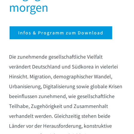
morgen
Infos & Programm zum Download
Die zunehmende gesellschaftliche Vielfalt
verändert Deutschland und Südkorea in vielerlei
Hinsicht. Migration, demographischer Wandel,
Urbanisierung, Digitalisierung sowie globale Krisen
beeinflussen zunehmend, wie gesellschaftliche
Teilhabe, Zugehörigkeit und Zusammenhalt
verhandelt werden. Gleichzeitig stehen beide
Länder vor der Herausforderung, konstruktive