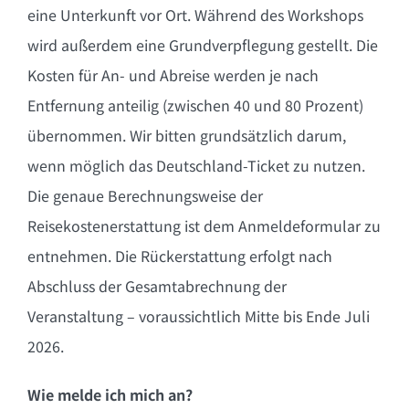
eine Unterkunft vor Ort. Während des Workshops
wird außerdem eine Grundverpflegung gestellt. Die
Kosten für An- und Abreise werden
je nach
Entfernung anteilig
(zwischen 40 und 80 Prozent)
übernommen. Wir bitten
grundsätzlich darum,
wenn möglich das Deutschland-Ticket zu nutzen.
Die genaue Berechnungsweise der
Reisekostenerstattung ist dem Anmeldeformular zu
entnehmen. Die Rückerstattung erfolgt nach
Abschluss der Gesamtabrechnung der
Veranstaltung –
voraussichtlich Mitte bis Ende Juli
2026
.
Wie melde ich mich an?