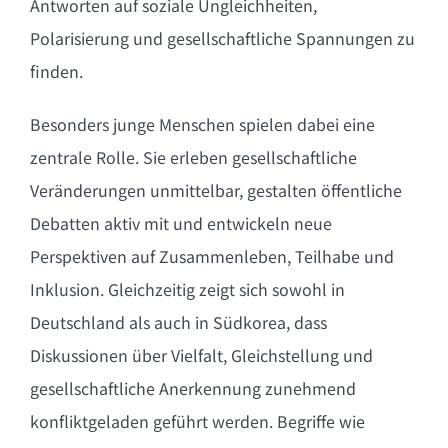
Antworten auf soziale Ungleichheiten,
Polarisierung und gesellschaftliche Spannungen zu
finden.
Besonders junge Menschen spielen dabei eine
zentrale Rolle. Sie erleben gesellschaftliche
Veränderungen unmittelbar, gestalten öffentliche
Debatten aktiv mit und entwickeln neue
Perspektiven auf Zusammenleben, Teilhabe und
Inklusion. Gleichzeitig zeigt sich sowohl in
Deutschland als auch in Südkorea, dass
Diskussionen über Vielfalt, Gleichstellung und
gesellschaftliche Anerkennung zunehmend
konfliktgeladen geführt werden. Begriffe wie