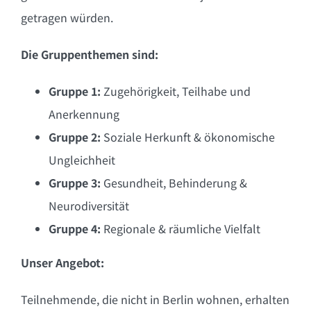
getragen würden.
Die Gruppenthemen sind:
Gruppe 1
:
Zugehörigkeit, Teilhabe und
Anerkennung
Gruppe 2
:
Soziale Herkunft & ökonomische
Ungleichheit
Gruppe 3
:
Gesundheit, Behinderung &
Neurodiversität
Gruppe 4
:
Regionale & räumliche Vielfalt
Unser Angebot:
Teilnehmende, die
nicht
in Berlin wohnen, erhalten