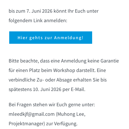
bis zum
7. Juni 2026
könnt Ihr Euch unter
folgendem
Link anmelden
:
Hier gehts zur Anmeldung!
Bitte beachte, dass eine Anmeldung
keine Garantie
für einen Platz beim Workshop darstellt. Eine
verbindliche Zu- oder Absage erhalten Sie
bis
spätestens 10. Juni 2026
per E-Mail.
Bei Fragen stehen wir Euch gerne unter:
mleedkjf@gmail.com
(Muhong Lee,
Projektmanager) zur Verfügung.