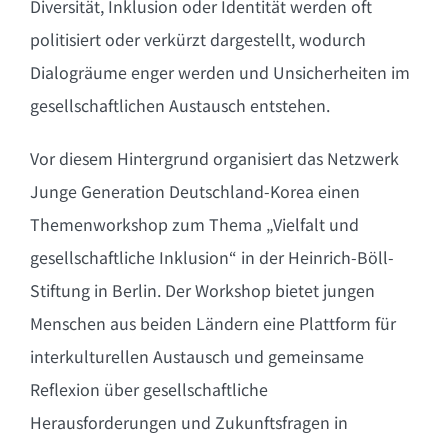
Diversität, Inklusion oder Identität werden oft
politisiert oder verkürzt dargestellt, wodurch
Dialogräume enger werden und Unsicherheiten im
gesellschaftlichen Austausch entstehen.
Vor diesem Hintergrund organisiert das Netzwerk
Junge Generation Deutschland-Korea einen
Themenworkshop zum Thema „Vielfalt und
gesellschaftliche Inklusion“ in der Heinrich-Böll-
Stiftung in Berlin. Der Workshop bietet jungen
Menschen aus beiden Ländern eine Plattform für
interkulturellen Austausch und gemeinsame
Reflexion über gesellschaftliche
Herausforderungen und Zukunftsfragen in