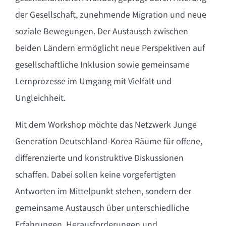
der Gesellschaft, zunehmende Migration und neue
soziale Bewegungen. Der Austausch zwischen
beiden Ländern ermöglicht neue Perspektiven auf
gesellschaftliche Inklusion sowie gemeinsame
Lernprozesse im Umgang mit Vielfalt und
Ungleichheit.
Mit dem Workshop möchte das Netzwerk Junge
Generation Deutschland-Korea Räume für offene,
differenzierte und konstruktive Diskussionen
schaffen. Dabei sollen keine vorgefertigten
Antworten im Mittelpunkt stehen, sondern der
gemeinsame Austausch über unterschiedliche
Erfahrungen, Herausforderungen und