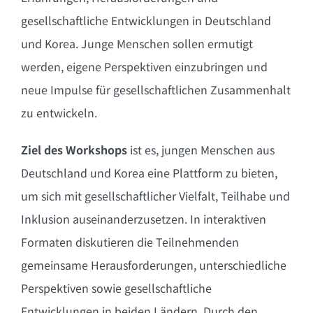
gesellschaftliche Entwicklungen in Deutschland
und Korea. Junge Menschen sollen ermutigt
werden, eigene Perspektiven einzubringen und
neue Impulse für gesellschaftlichen Zusammenhalt
zu entwickeln.
Ziel des Workshops
ist es, jungen Menschen aus
Deutschland und Korea eine Plattform zu bieten,
um sich mit gesellschaftlicher Vielfalt, Teilhabe und
Inklusion auseinanderzusetzen. In interaktiven
Formaten diskutieren die Teilnehmenden
gemeinsame Herausforderungen, unterschiedliche
Perspektiven sowie gesellschaftliche
Entwicklungen in beiden Ländern. Durch den