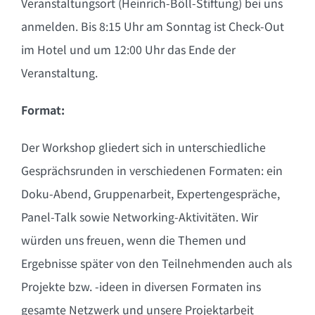
Veranstaltungsort (Heinrich-Böll-Stiftung) bei uns
anmelden.
Bis 8:15 Uhr am Sonntag
ist Check-Out
im Hotel und um 12:00 Uhr das Ende der
Veranstaltung.
Format:
Der Workshop gliedert sich in unterschiedliche
Gesprächsrunden in verschiedenen Formaten: ein
Doku-Abend, Gruppenarbeit, Expertengespräche,
Panel-Talk sowie Networking-Aktivitäten. Wir
würden uns freuen, wenn die Themen und
Ergebnisse später von den Teilnehmenden auch als
Projekte bzw. -ideen in diversen Formaten ins
gesamte Netzwerk und unsere Projektarbeit