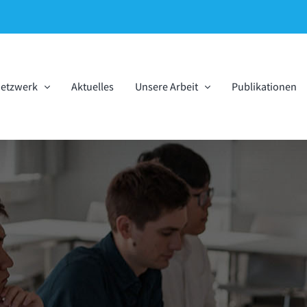
Netzwerk
Aktuelles
Unsere Arbeit
Publikationen