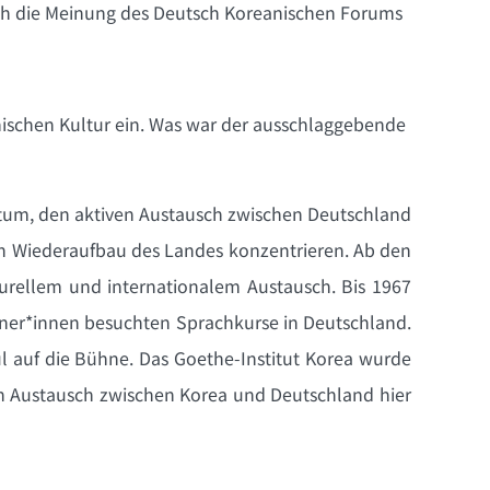
ich die Meinung des Deutsch Koreanischen Forums
anischen Kultur ein. Was war der ausschlaggebende
entum, den aktiven Austausch zwischen Deutschland
en Wiederaufbau des Landes konzentrieren. Ab den
urellem und internationalem Austausch. Bis 1967
ner*innen besuchten Sprachkurse in Deutschland.
l auf die Bühne. Das Goethe-Institut Korea wurde
den Austausch zwischen Korea und Deutschland hier