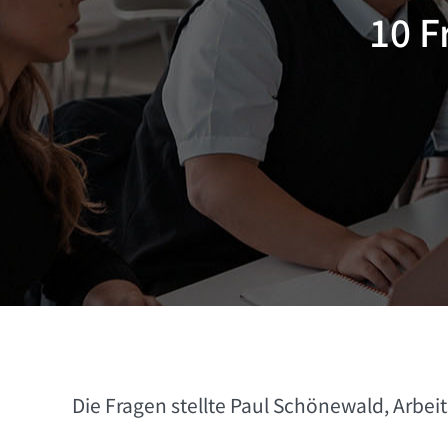
10 F
Die Fragen stellte Paul Schönewald, Arbe