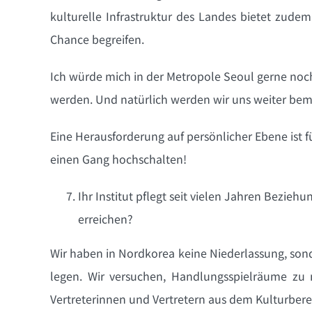
kulturelle Infrastruktur des Landes bietet zudem
Chance begreifen.
Ich würde mich in der Metropole Seoul gerne noc
werden. Und natürlich werden wir uns weiter bem
Eine Herausforderung auf persönlicher Ebene ist 
einen Gang hochschalten!
Ihr Institut pflegt seit vielen Jahren Bezie
erreichen?
Wir haben in Nordkorea keine Niederlassung, sond
legen. Wir versuchen, Handlungsspielräume zu n
Vertreterinnen und Vertretern aus dem Kulturberei