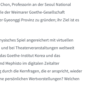
 Chon, Professorin an der Seoul National
ille der Weimarer Goethe-Gesellschaft
 Gyeonggi Provinz zu gründen; ihr Ziel ist es
hysisches Spiel angereichert mit virtuellen
 und bei Theaterveranstaltungen weltweit
 das Goethe-Institut Korea und das
 Mephisto im digitalen Zeitalter
durch die Kernfragen, die er anspricht, wieder
eine persönlichen Wertvorstellungen? Welchen