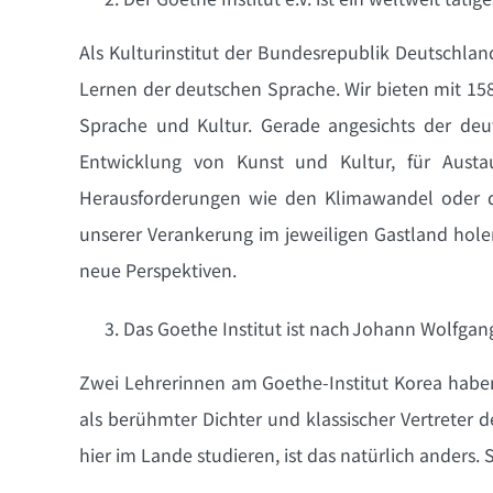
Als Kulturinstitut der Bundesrepublik Deutschlan
Lernen der deutschen Sprache. Wir bieten mit 15
Sprache und Kultur. Gerade angesichts der deut
Entwicklung von Kunst und Kultur, für Austa
Herausforderungen wie den Klimawandel oder di
unserer Verankerung im jeweiligen Gastland hole
neue Perspektiven.
Das Goethe Institut ist nach Johann Wolfga
Zwei Lehrerinnen am Goethe-Institut Korea habe
als berühmter Dichter und klassischer Vertreter d
hier im Lande studieren, ist das natürlich anders.